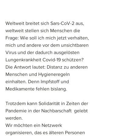
Weltweit breitet sich Sars-CoV-2 aus, 
weltweit stellen sich Menschen die 
Frage: Wie soll ich mich jetzt verhalten, 
mich und andere vor dem unsichtbaren 
Virus und der dadurch ausgelösten 
Lungenkrankheit Covid-19 schützen? 
Die Antwort lautet: Distanz zu anderen 
Menschen und Hygieneregeln 
einhalten. Denn Impfstoff und 
Medikamente fehlen bislang. 
Trotzdem kann Solidarität in Zeiten der 
Pandemie in der Nachbarschaft  gelebt 
werden.
Wir möchten ein Netzwerk 
organisieren, das es älteren Personen 