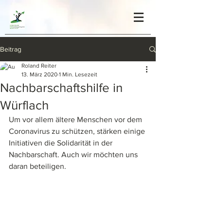
Beitrag
Roland Reiter
13. März 2020
1 Min. Lesezeit
Nachbarschaftshilfe in
Würflach
Um vor allem ältere Menschen vor dem 
Coronavirus zu schützen, stärken einige 
Initiativen die Solidarität in der 
Nachbarschaft. Auch wir möchten uns 
daran beteiligen.