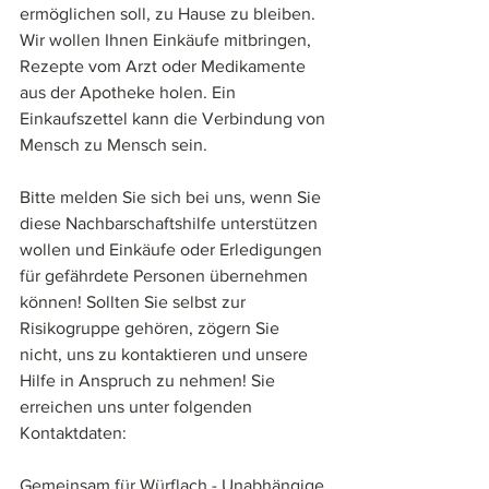
ermöglichen soll, zu Hause zu bleiben. 
Wir wollen Ihnen Einkäufe mitbringen, 
Rezepte vom Arzt oder Medikamente 
aus der Apotheke holen. Ein 
Einkaufszettel kann die Verbindung von 
Mensch zu Mensch sein.
Bitte melden Sie sich bei uns, wenn Sie 
diese Nachbarschaftshilfe unterstützen 
wollen und Einkäufe oder Erledigungen 
für gefährdete Personen übernehmen 
können! Sollten Sie selbst zur 
Risikogruppe gehören, zögern Sie 
nicht, uns zu kontaktieren und unsere 
Hilfe in Anspruch zu nehmen! Sie 
erreichen uns unter folgenden 
Kontaktdaten:
Gemeinsam für Würflach - Unabhängige 