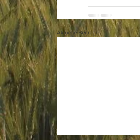
Aktuelle Beiträge