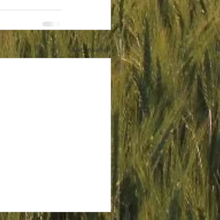
Alle ansehen